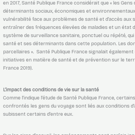
en 2017, Santé Publique France considérait que « les Gen
déterminants sociaux, économiques et environnementaux 
vulnérabilité face aux problèmes de santé et d’accès aux s
entraîner des fréquences élevées de maladies et un état d
système de surveillance sanitaire, ponctuel ou répété, qui
santé et ses déterminants dans cette population. Les do
parcellaires ». Santé Publique France signalait également 
initiatives en matière de santé et de prévention sur le te
France 2019).
L’impact des conditions de vie sur la santé
Comme l’indique l’étude de Santé Publique France, certai
confrontés les gens du voyage sont liés aux conditions d’
subissent certains d’entre eux.