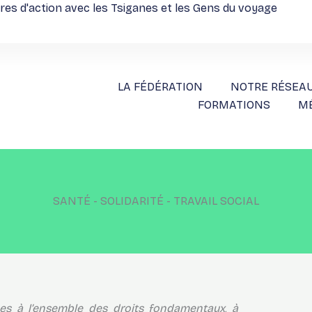
ires d'action avec les Tsiganes et les Gens du voyage
LA FÉDÉRATION
NOTRE RÉSEA
FORMATIONS
M
SANTÉ - SOLIDARITÉ - TRAVAIL SOCIAL
nes à l’ensemble des droits fondamentaux, à