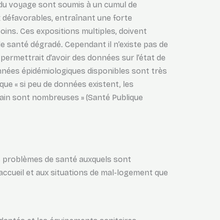
s du voyage sont soumis à un cumul de
défavorables, entraînant une forte
oins. Ces expositions multiples, doivent
e santé dégradé. Cependant il n’existe pas de
 permettrait d’avoir des données sur l’état de
nnées épidémiologiques disponibles sont très
que « si peu de données existent, les
rrain sont nombreuses » (Santé Publique
ns problèmes de santé auxquels sont
accueil et aux situations de mal-logement que