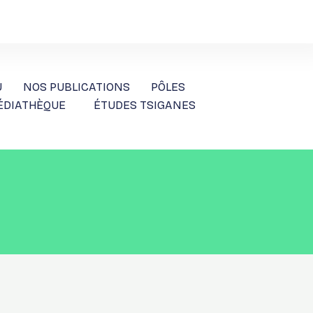
U
NOS PUBLICATIONS
PÔLES
ÉDIATHÈQUE
ÉTUDES TSIGANES