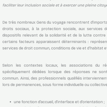
faciliter leur inclusion sociale et à exercer une pleine cito
De très nombreux Gens du voyage rencontrent d’importan
droits sociaux, à la protection sociale, aux services 
dispositifs relevant de la solidarité et de la lutte contre
certains facteurs apparaissent déterminants : représenta
services de droit commun, conditions de vie et d’habitat e
Selon les contextes locaux, les associations du r
spécifiquement dédiées lorsque des réponses ne sont
commun. Ainsi, des professionnels qualifiés interviennent
lors de permanences, sous forme individuelle ou collectiv
une fonction d’accueil, d’interface et d’orientation ;