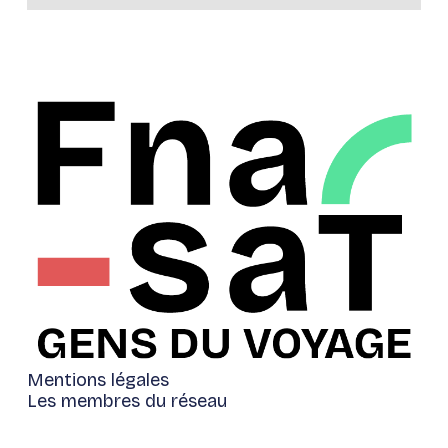
Mentions légales
Les membres du réseau