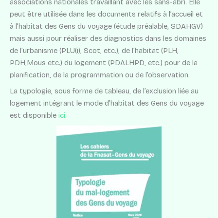
associations nationales travaillant avec les sans-abri. Elle
peut être utilisée dans les documents relatifs à l’accueil et
à l’habitat des Gens du voyage (étude préalable, SDAHGV)
mais aussi pour réaliser des diagnostics dans les domaines
de l’urbanisme (PLU(i), Scot, etc.), de l’habitat (PLH,
PDH,Mous etc.) du logement (PDALHPD, etc.) pour de la
planification, de la programmation ou de l’observation.
La typologie, sous forme de tableau, de l’exclusion liée au
logement intégrant le mode d’habitat des Gens du voyage
est disponible
ici
.