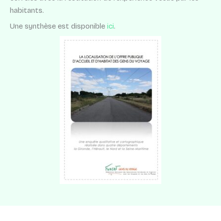
habitants.
Une synthèse est disponible
ici
.