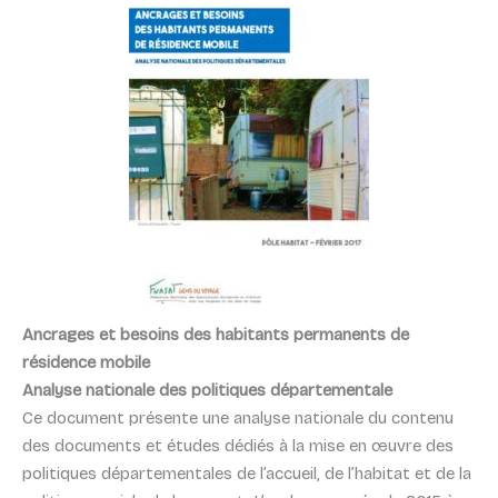
Ancrages et besoins des habitants permanents de
résidence mobile
Analyse nationale des politiques départementale
Ce document présente une analyse nationale du contenu
des documents et études dédiés à la mise en œuvre des
politiques départementales de l’accueil, de l’habitat et de la