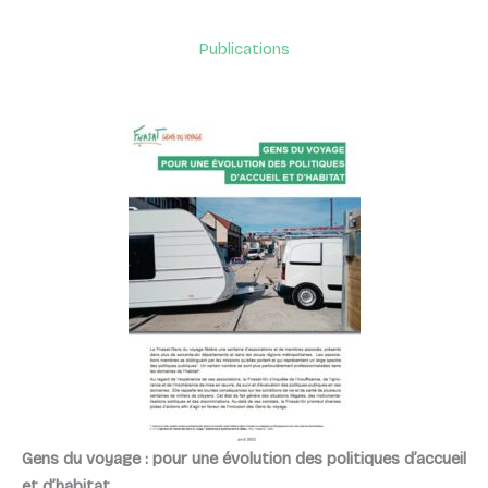
Publications
Gens du voyage : pour une évolution des politiques d’accueil
et d’habitat