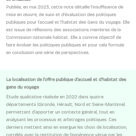
Publiée, en mai 2023, cette note détaille l’insuffisance de
mise en œuvre, de suivi et d’évaluation des politiques
publiques pour l’accueil et l’habitat des Gens du voyage. Elle
est issue de réflexions des associations membres de la
Commission nationale habitat. Elle a comme objectif de
faire évoluer les politiques publiques et pour cela formule
en conclusion une série de perspectives.
La localisation de l’offre publique d’accueil et d’habitat des
gens du voyage
Étude qualitative réalisée en 2022 dans quatre
départements (Gironde, Hérault, Nord et Seine-Maritime)
permettant d’apporter un contexte général, tout en
analysant les processus et arbitrages politiques. Ces
derniers mettent ainsi en exergue les choix de localisation,
corrélés avec la restitution de l’expérience vécue par les