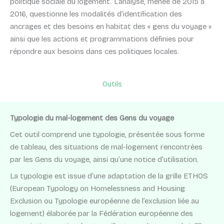
politique sociale du logement. L’analyse, menée de 2015 à
2016, questionne les modalités d’identification des
ancrages et des besoins en habitat des « gens du voyage »
ainsi que les actions et programmations définies pour
répondre aux besoins dans ces politiques locales.
Outils
Typologie du mal-logement des Gens du voyage
Cet outil comprend une typologie, présentée sous forme
de tableau, des situations de mal-logement rencontrées
par les Gens du voyage, ainsi qu’une notice d’utilisation.
La typologie est issue d’une adaptation de la grille ETHOS
(European Typology on Homelessness and Housing
Exclusion ou Typologie européenne de l’exclusion liée au
logement) élaborée par la Fédération européenne des