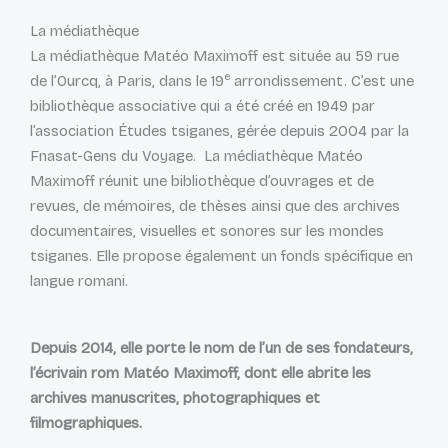
La médiathèque
La médiathèque Matéo Maximoff est située au 59 rue
e
de l’Ourcq, à Paris, dans le 19
arrondissement. C’est une
bibliothèque associative qui a été créé en 1949 par
l’association Études tsiganes, gérée depuis 2004 par la
Fnasat-Gens du Voyage. La médiathèque Matéo
Maximoff réunit une bibliothèque d’ouvrages et de
revues, de mémoires, de thèses ainsi que des archives
documentaires, visuelles et sonores sur les mondes
tsiganes. Elle propose également un fonds spécifique en
langue romani.
Depuis 2014, elle porte le nom de l’un de ses fondateurs,
l’écrivain rom Matéo Maximoff, dont elle abrite les
archives manuscrites, photographiques et
filmographiques.