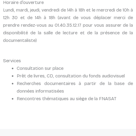
Horaire d’ouverture
Lundi, mardi, jeudi, vendredi de 14h à 18h et le mercredi de 10h à
12h 30 et de 14h à 18h (avant de vous déplacer merci de
prendre rendez-vous au 01.40.35.12.17 pour vous assurer de la
disponibilité de la salle de lecture et de la présence de la
documentaliste)
Services
Consultation sur place
Prêt de livres, CD, consultation du fonds audiovisuel
Recherches documentaires à partir de la base de
données informatisées
Rencontres thématiques au siège de la FNASAT