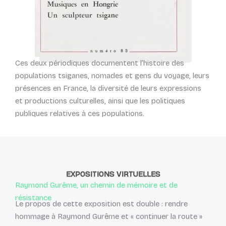
Ces deux périodiques documentent l’histoire des
populations tsiganes, nomades et gens du voyage, leurs
présences en France, la diversité de leurs expressions
et productions culturelles, ainsi que les politiques
publiques relatives à ces populations.
EXPOSITIONS VIRTUELLES
Raymond Gurême, un chemin de mémoire et de
résistance
Le propos de cette exposition est double : rendre
hommage à Raymond Gurême et « continuer la route »