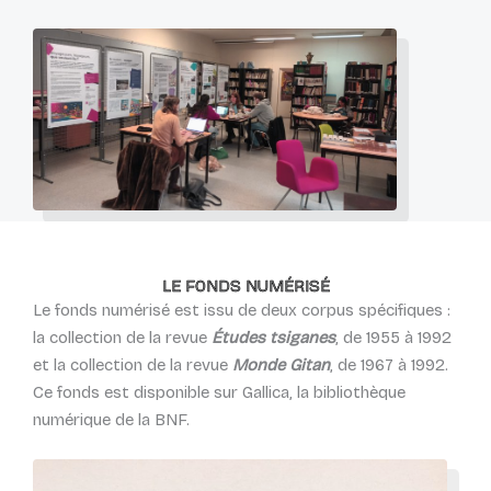
LE FONDS NUMÉRISÉ
Le fonds numérisé est issu de deux corpus spécifiques :
la collection de la revue
Études tsiganes
, de 1955 à 1992
et la collection de la revue
Monde Gitan
, de 1967 à 1992.
Ce fonds est disponible sur Gallica, la bibliothèque
numérique de la BNF.