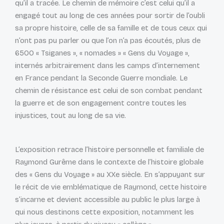
qu’il a tracée. Le chemin de mémoire c’est celui qu’il a
engagé tout au long de ces années pour sortir de l’oubli
sa propre histoire, celle de sa famille et de tous ceux qui
n’ont pas pu parler ou que l’on n’a pas écoutés, plus de
6500 « Tsiganes », « nomades » « Gens du Voyage »,
internés arbitrairement dans les camps d’internement
en France pendant la Seconde Guerre mondiale. Le
chemin de résistance est celui de son combat pendant
la guerre et de son engagement contre toutes les
injustices, tout au long de sa vie.
L’exposition retrace l’histoire personnelle et familiale de
Raymond Gurême dans le contexte de l’histoire globale
des « Gens du Voyage » au XXe siècle. En s’appuyant sur
le récit de vie emblématique de Raymond, cette histoire
s’incarne et devient accessible au public le plus large à
qui nous destinons cette exposition, notamment les