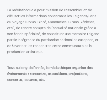
La médiathèque a pour mission de rassembler et de
diffuser les informations concernant les Tsiganes/Gens
du Voyage (Roms, Sinté, Manouches, Gitans, Yéniches,
etc.), de rendre compte de l’actualité nationale grâce à
son fonds spécialisé, de constituer une mémoire tsigane
partie intégrante du patrimoine national et européen, et
de favoriser les rencontres entre communauté et la
production artistique.
Tout au long de l’année, la médiathèque organise des
événements : rencontre, expositions, projections,
concerts, lectures, etc.