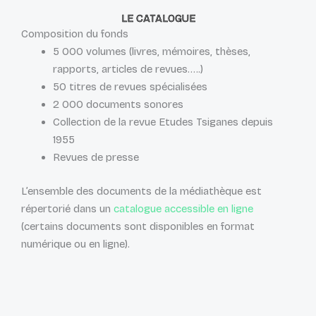
LE CATALOGUE
Composition du fonds
5 000 volumes (livres, mémoires, thèses,
rapports, articles de revues…..)
50 titres de revues spécialisées
2 000 documents sonores
Collection de la revue Etudes Tsiganes depuis
1955
Revues de presse
L’ensemble des documents de la médiathèque est
répertorié dans un
catalogue accessible en ligne
(certains documents sont disponibles en format
numérique ou en ligne).