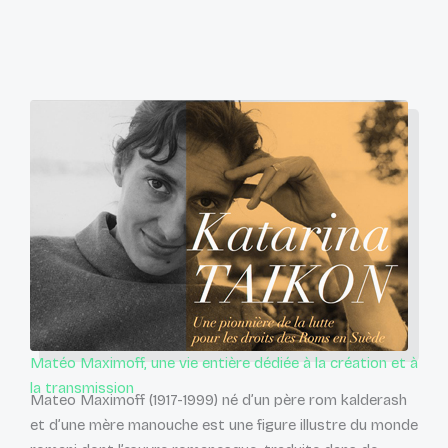
Matéo Maximoff, une vie entière dédiée à la création et à
la transmission
Mateo Maximoff (1917-1999) né d’un père rom kalderash
et d’une mère manouche est une figure illustre du monde