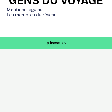
Mentions légales
Les membres du réseau
© fnasat-Gv