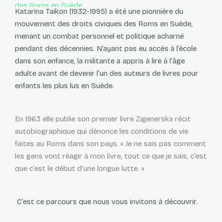
des Roms en Suède
Katarina Taikon (1932-1995) a été une pionnière du
mouvement des droits civiques des Roms en Suède,
menant un combat personnel et politique acharné
pendant des décennies. N’ayant pas eu accès à l’école
dans son enfance, la militante a appris à lire à l’âge
adulte avant de devenir l’un des auteurs de livres pour
enfants les plus lus en Suède.
En 1963 elle publie son premier livre Zigenerska récit
autobiographique qui dénonce les conditions de vie
faites au Roms dans son pays. « Je ne sais pas comment
les gens vont réagir à mon livre, tout ce que je sais, c’est
que c’est le début d’une longue lutte. »
C’est ce parcours que nous vous invitons à découvrir.