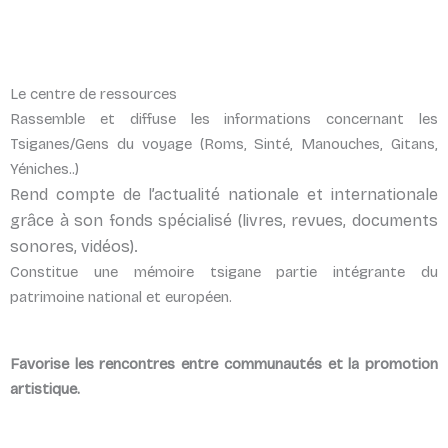
Le centre de ressources
Rassemble et diffuse les informations concernant les
Tsiganes/Gens du voyage (Roms, Sinté, Manouches, Gitans,
Yéniches..)
Rend compte de l’actualité nationale et internationale
grâce à son fonds spécialisé (livres, revues, documents
sonores, vidéos).
Constitue une mémoire tsigane partie intégrante du
patrimoine national et européen.
Favorise les rencontres entre communautés et la promotion
artistique.