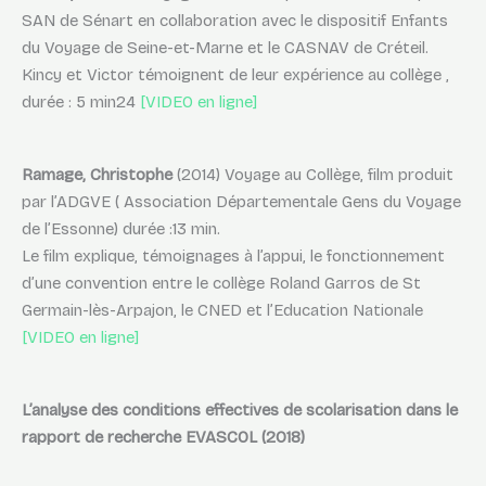
SAN de Sénart en collaboration avec le dispositif Enfants
du Voyage de Seine-et-Marne et le CASNAV de Créteil.
Kincy et Victor témoignent de leur expérience au collège ,
durée : 5 min24
[VIDEO en ligne]
Ramage, Christophe
(2014) Voyage au Collège, film produit
par l’ADGVE ( Association Départementale Gens du Voyage
de l’Essonne) durée :13 min.
Le film explique, témoignages à l’appui, le fonctionnement
d’une convention entre le collège Roland Garros de St
Germain-lès-Arpajon, le CNED et l’Education Nationale
[VIDEO en ligne]
L’analyse des conditions effectives de scolarisation
dans le
rapport de recherche EVASCOL (2018)