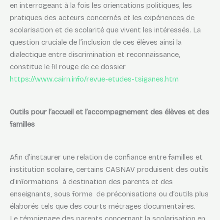
en interrogeant à la fois les orientations politiques, les
pratiques des acteurs concernés et les expériences de
scolarisation et de scolarité que vivent les intéressés. La
question cruciale de l’inclusion de ces élèves ainsi la
dialectique entre discrimination et reconnaissance,
constitue le fil rouge de ce dossier
https://www.cairn.info/revue-etudes-tsiganes.htm
Outils pour l’accueil et l’accompagnement des élèves et des
familles
Afin d’instaurer une relation de confiance entre familles et
institution scolaire, certains CASNAV produisent des outils
d’informations à destination des parents et des
enseignants, sous forme de préconisations ou d’outils plus
élaborés tels que des courts métrages documentaires.
Le témoignage des parents concernant la scolarisation en