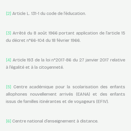
[2]
Article L. 131-1 du code de l’éducation.
[3]
Arrêté du 8 août 1966 portant application de l’article 15
du décret n°66-104 du 18 février 1966.
[4]
Article 193 de la loi n°2017-86 du 27 janvier 2017 relative
à l’égalité et à la citoyenneté.
[5]
Centre académique pour la scolarisation des enfants
allophones nouvellement arrivés (EANA) et des enfants
issus de familles itinérantes et de voyageurs (EFIV).
[6]
Centre national d’enseignement à distance.