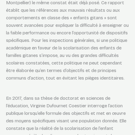
Montpellier) le même constat était déjà posé. Ce rapport
établit que les références aux mauvais résultats ou aux
comportements en classe des « enfants gitans » sont
souvent avancées pour expliquer la difficulté à enseigner ou
la faible performance ou encore l’opportunité de dispositifs
spécifiques. Pour les inspections générales, si une politique
académique en faveur de la scolarisation des enfants de
familles gitanes s’impose, au vu des grandes difficultés
scolaires constatées, cette politique ne peut cependant
être élaborée qu’en termes d’objectifs et de principes
communs d’action, tout en évitant les pièges identitaires.
En 2017, dans sa thèse de doctorat en sciences de
l’éducation, Virginie Dufournet Coestier interroge l’action
publique lorsqu’elle formule des objectifs et met en œuvre
des moyens spécifiques visant une population donnée. Elle
constate que la réalité de la scolarisation de l’enfant