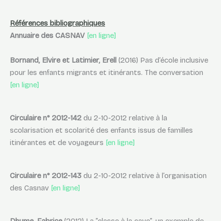
Références bibliographiques
Annuaire des CASNAV
[en ligne]
Bornand, Elvire et Latimier, Erell
(2016) Pas d’école inclusive
pour les enfants migrants et itinérants. The conversation
[en ligne]
Circulaire n° 2012-142
du 2-10-2012 relative à la
scolarisation et scolarité des enfants issus de familles
itinérantes et de voyageurs
[en ligne]
Circulaire n° 2012-143
du 2-10-2012 relative à l’organisation
des Casnav
[en ligne]