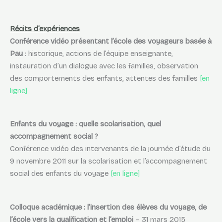
Récits d’expériences
Conférence vidéo présentant l’école des voyageurs basée à
Pau
: historique, actions de l’équipe enseignante,
instauration d’un dialogue avec les familles, observation
des comportements des enfants, attentes des familles
[en
ligne]
Enfants du voyage : quelle scolarisation, quel
accompagnement social ?
Conférence vidéo des intervenants de la journée d’étude du
9 novembre 2011 sur la scolarisation et l’accompagnement
social des enfants du voyage
[en ligne]
Colloque académique : l’insertion des élèves du voyage, de
l’école vers la qualification et l’emploi
– 31 mars 2015