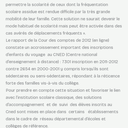
permettre la scolarité de ceux dont la fréquentation
scolaire assidue est rendue difficile par la très grande
mobilité de leur famille. Cette solution ne saurait devenir le
mode habituel de scolarité mais peut être activée dans des
cas avérés de déplacements fréquents ».
Le rapport de la Cour des comptes de 2012 (en ligne)
constate un accroissement important des inscriptions
d’enfants du voyage au CNED (Centre national
d’enseignement à distance) : 7301 inscription en 2011-2012
contre 2654 en 2000-2001 y compris lorsqu’ils sont
sédentaires ou semi-sédentaires, répondant à la réticence
forte des familles vis-à-vis du collège.
Pour prendre en compte cette situation et favoriser le lien
avec l’institution scolaire classique, des solutions
d’accompagnement et de suivi des élèves inscrits au
Cned sont mises en place dans certains établissements
dans le cadre de réseau départemental d’écoles et
collèges de référence.