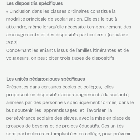
Les dispositifs spécifiques
« L’inclusion dans les classes ordinaires constitue la
modalité principale de scolarisation. Elle est le but à
atteindre, même lorsqu’elle nécessite temporairement des
aménagements et des dispositifs particuliers » (circulaire
2012)
Concernant les enfants issus de familles itinérantes et de
voyageurs, on peut citer trois types de dispositifs :
Les unités pédagogiques spécifiques
Présentes dans certaines écoles et collèges, elles
proposent un dispositif d’accompagnement à la scolarité,
animées par des personnels spécifiquement formés, dans le
but soutenir les apprentissages et favoriser la
persévérance scolaire des élèves, avec la mise en place de
groupes de besoins et de projets éducatifs. Ces unités
sont particulièrement implantées en collège, pour prévenir