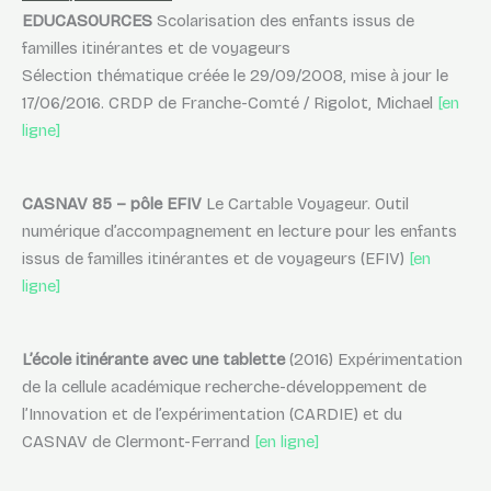
EDUCASOURCES
Scolarisation des enfants issus de
familles itinérantes et de voyageurs
Sélection thématique créée le 29/09/2008, mise à jour le
17/06/2016. CRDP de Franche-Comté / Rigolot, Michael
[en
ligne]
CASNAV 85 – pôle EFIV
Le Cartable Voyageur. Outil
numérique d’accompagnement en lecture pour les enfants
issus de familles itinérantes et de voyageurs (EFIV)
[en
ligne]
L’école itinérante avec une tablette
(2016) Expérimentation
de la cellule académique recherche-développement de
l’Innovation et de l’expérimentation (CARDIE) et du
CASNAV de Clermont-Ferrand
[en ligne]