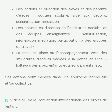
Des actions en direction des élèves et des parents
d’élèves : soutien scolaire, aide aux devoirs,
sensibilisation, médiation ;
Des actions en direction de l’institution scolaire et
des équipes enseignantes : sensibilisation,
information, médiation, participation à des groupes
de travail ;
La mise en place ou l’accompagnement vers des
structures d’accueil dédiées à la petite enfance –
halte-garderie, aux enfants et à leurs parents, etc.
Ces actions sont menées dans une approche individuelle
et/ou collective.
[1]
Article 28 de la Convention internationale des droits de
l’enfant.