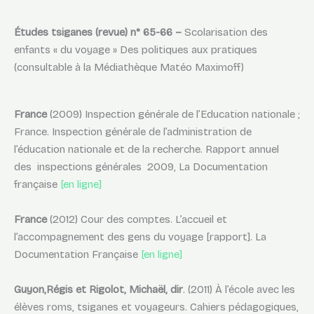
Études tsiganes (revue) n° 65-66 –
Scolarisation des
enfants « du voyage » Des politiques aux pratiques
(consultable à la Médiathèque Matéo Maximoff)
France
(2009) Inspection générale de l’Education nationale ;
France. Inspection générale de l’administration de
l’éducation nationale et de la recherche. Rapport annuel
des inspections générales 2009, La Documentation
française
[en ligne]
France
(2012) Cour des comptes. L’accueil et
l’accompagnement des gens du voyage [rapport]. La
Documentation Française
[en ligne]
Guyon,Régis et Rigolot, Michaël, dir
. (2011) À l’école avec les
élèves roms, tsiganes et voyageurs. Cahiers pédagogiques,