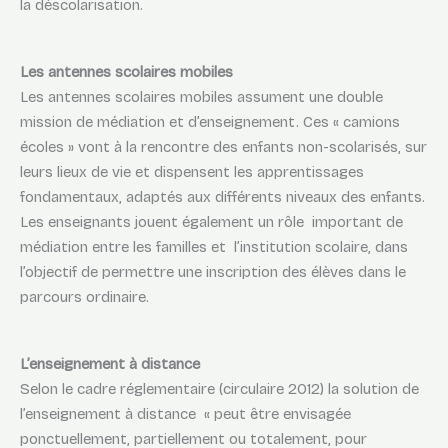
la déscolarisation.
Les antennes scolaires mobiles
Les antennes scolaires mobiles assument une double
mission de médiation et d’enseignement. Ces « camions
écoles » vont à la rencontre des enfants non-scolarisés, sur
leurs lieux de vie et dispensent les apprentissages
fondamentaux, adaptés aux différents niveaux des enfants.
Les enseignants jouent également un rôle important de
médiation entre les familles et l’institution scolaire, dans
l’objectif de permettre une inscription des élèves dans le
parcours ordinaire.
L’enseignement à distance
Selon le cadre réglementaire (circulaire 2012) la solution de
l’enseignement à distance « peut être envisagée
ponctuellement, partiellement ou totalement, pour