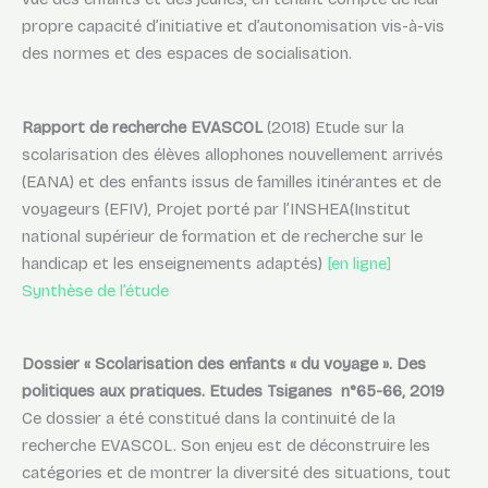
propre capacité d’initiative et d’autonomisation vis-à-vis
des normes et des espaces de socialisation.
Rapport de recherche EVASCOL
(2018) Etude sur la
scolarisation des élèves allophones nouvellement arrivés
(EANA) et des enfants issus de familles itinérantes et de
voyageurs (EFIV), Projet porté par l’INSHEA(Institut
national supérieur de formation et de recherche sur le
handicap et les enseignements adaptés)
[en ligne]
Synthèse de l’étude
Dossier « Scolarisation des enfants « du voyage ». Des
politiques aux pratiques. Etudes Tsiganes n°65-66, 2019
Ce dossier a été constitué dans la continuité de la
recherche EVASCOL. Son enjeu est de déconstruire les
catégories et de montrer la diversité des situations, tout