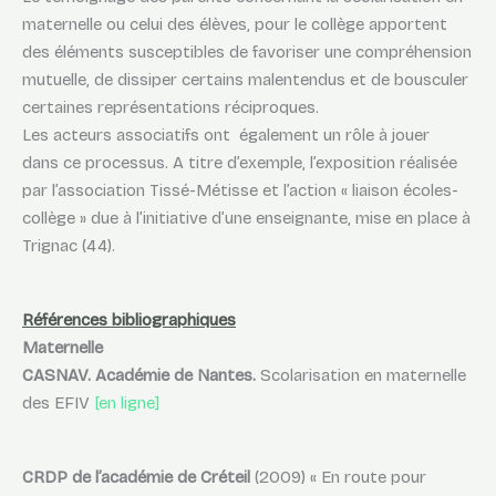
maternelle ou celui des élèves, pour le collège apportent
des éléments susceptibles de favoriser une compréhension
mutuelle, de dissiper certains malentendus et de bousculer
certaines représentations réciproques.
Les acteurs associatifs ont également un rôle à jouer
dans ce processus. A titre d’exemple, l’exposition réalisée
par l’association Tissé-Métisse et l’action « liaison écoles-
collège » due à l’initiative d’une enseignante, mise en place à
Trignac (44).
Références bibliographiques
Maternelle
CASNAV. Académie de Nantes.
Scolarisation en maternelle
des EFIV
[en ligne]
CRDP de l’académie de Créteil
(2009) « En route pour