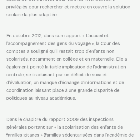
privilégiés pour rechercher et mettre en œuvre la solution
scolaire la plus adaptée.
En octobre 2012, dans son rapport « L’accueil et
l’accompagnement des gens du voyage », la Cour des
comptes a souligné qu’il restait trop d’enfants non
scolarisés, notamment en collège et en maternelle. Elle a
également pointé la faible implication de l’administration
centrale, se traduisant par un déficit de suivi et
d’évaluation, un manque d’échange d’informations et de
coordination laissant place à une grande disparité de
politiques au niveau académique.
Dans le chapitre du rapport 2009 des inspections
générales portant sur « la scolarisation des enfants de
familles gitanes » (familles sédentarisées dans l’académie de