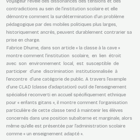
voyageur révèle des dissonances des tensions et des
contradictions au sein de l’institution scolaire et elle
démontre comment la surdétermination d’un problème
pédagogique par des mobiles politiques plus larges,
historiquement ancrés, peuvent durablement contrarier sa
prise en charge.
Fabrice Dhume, dans son article « la classe à la cave »
montre comment l’institution scolaire, en lien étroit
avec son environnement local, est susceptible de
participer d’une discrimination institutionnalisée à
l’encontre d’une catégorie de public. A travers l’exemple
d’une CLAD (classe d’adaptation) outil de l’enseignement
spécialisé reconverti en accueil spécifiquement ethnique
pour « enfants gitans », il montre comment l’organisation
particulière de cette classe tend à maintenir les élèves
concernés dans une position subalterne et marginale, alors
même qu’elle est présentée par l’administration scolaire
comme « un enseignement adapté ».