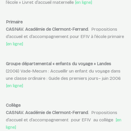
l’école » Livret d’accueil maternelle
[en ligne]
Primaire
CASNAV. Académie de Clermont-Ferrand
. Propositions
d’accueil et d’accompagnement pour EFIV à l’école primaire
[en ligne]
Groupe départemental « enfants du voyage » Landes
(2006) Vade-Mecum : Accueillir un enfant du voyage dans
une classe ordinaire : Guide des premiers jours– juin 2006
[en ligne]
Collège
CASNAV. Académie de Clermont-Ferrand
. Propositions
d’accueil et d’accompagnement pour EFIV au collège
[en
ligne]