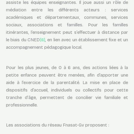
assiste les équipes enseignantes. Il joue aussi un rôle de
médiation entre les différents acteurs : services
académiques et départementaux, communes, services
sociaux, associations et familles. Pour les familles
itinérantes, l‘enseignement peut s’effectuer à distance par
le biais du CNED
[6]
, en lien avec un établissement fixe et un
accompagnement pédagogique local.
Pour les plus jeunes, de 0 à 6 ans, des actions liées à la
petite enfance peuvent être menées, afin d’apporter une
aide à l’exercice de la parentalité. La mise en place de
dispositifs d’accueil, individuels ou collectifs pour cette
tranche d’âge, permettent de concilier vie familiale et
professionnelle.
Les associations du réseau Fnasat-Gv proposent :