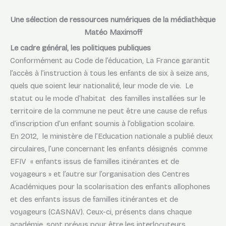
Une sélection de ressources numériques
de la
médiathèque
Matéo Maximoff
Le cadre général, les politiques publiques
Conformément au Code de l’éducation, La France garantit
l’accès à l’instruction à tous les enfants de six à seize ans,
quels que soient leur nationalité, leur mode de vie. Le
statut ou le mode d’habitat des familles installées sur le
territoire de la commune ne peut être une cause de refus
d’inscription d’un enfant soumis à l’obligation scolaire.
En 2012, le ministère de l’Education nationale a publié deux
circulaires, l’une concernant les enfants désignés comme
EFIV « enfants issus de familles itinérantes et de
voyageurs » et l’autre sur l’organisation des Centres
Académiques pour la scolarisation des enfants allophones
et des enfants issus de familles itinérantes et de
voyageurs (CASNAV). Ceux-ci, présents dans chaque
académie, sont prévus pour être les interlocuteurs