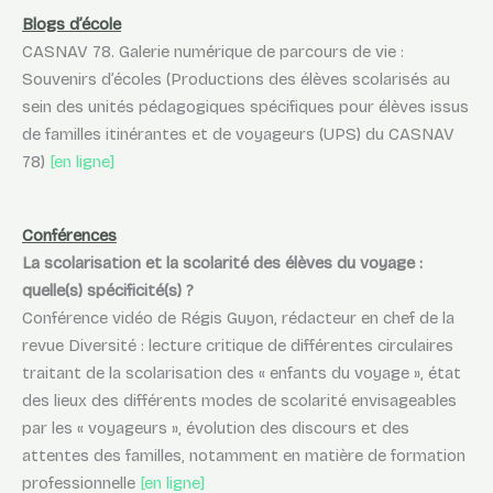
Blogs d’école
CASNAV 78. Galerie numérique de parcours de vie :
Souvenirs d’écoles (Productions des élèves scolarisés au
sein des unités pédagogiques spécifiques pour élèves issus
de familles itinérantes et de voyageurs (UPS) du CASNAV
78)
[en ligne]
Conférences
La scolarisation et la scolarité des élèves du voyage :
quelle(s) spécificité(s) ?
Conférence vidéo de Régis Guyon, rédacteur en chef de la
revue Diversité : lecture critique de différentes circulaires
traitant de la scolarisation des « enfants du voyage », état
des lieux des différents modes de scolarité envisageables
par les « voyageurs », évolution des discours et des
attentes des familles, notamment en matière de formation
professionnelle
[en ligne]