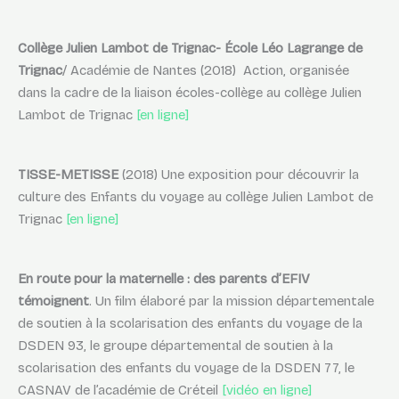
Collège Julien Lambot de Trignac- École Léo Lagrange de
Trignac
/ Académie de Nantes (2018) Action, organisée
dans la cadre de la liaison écoles-collège au collège Julien
Lambot de Trignac
[en ligne]
TISSE-METISSE
(2018) Une exposition pour découvrir la
culture des Enfants du voyage au collège Julien Lambot de
Trignac
[en ligne]
En route pour la maternelle : des parents d’EFIV
témoignent
. Un film élaboré par la mission départementale
de soutien à la scolarisation des enfants du voyage de la
DSDEN 93, le groupe départemental de soutien à la
scolarisation des enfants du voyage de la DSDEN 77, le
CASNAV de l’académie de Créteil
[vidéo en ligne]