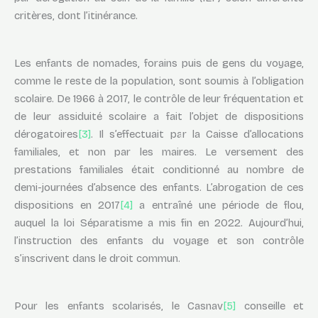
critères, dont l’itinérance.
Les enfants de nomades, forains puis de gens du voyage,
comme le reste de la population, sont soumis à l’obligation
scolaire. De 1966 à 2017, le contrôle de leur fréquentation et
de leur assiduité scolaire a fait l’objet de dispositions
dérogatoires
[3]
. Il s’effectuait par la Caisse d’allocations
familiales, et non par les maires. Le versement des
prestations familiales était conditionné au nombre de
demi-journées d’absence des enfants. L’abrogation de ces
dispositions en 2017
[4]
a entraîné une période de flou,
auquel la loi Séparatisme a mis fin en 2022. Aujourd’hui,
l’instruction des enfants du voyage et son contrôle
s’inscrivent dans le droit commun.
Pour les enfants scolarisés, le Casnav
[5]
conseille et