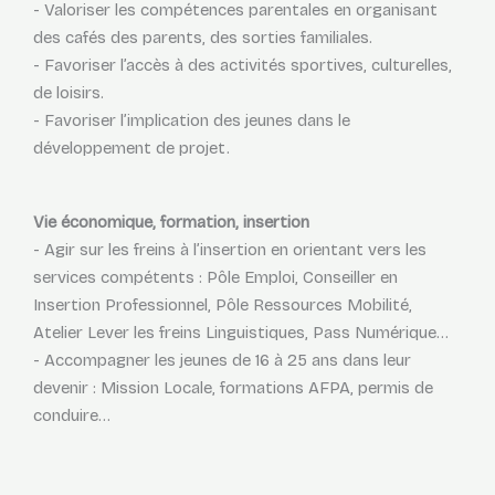
- Valoriser les compétences parentales en organisant
des cafés des parents, des sorties familiales.
- Favoriser l’accès à des activités sportives, culturelles,
de loisirs.
- Favoriser l’implication des jeunes dans le
développement de projet.
Vie économique, formation, insertion
- Agir sur les freins à l’insertion en orientant vers les
services compétents : Pôle Emploi, Conseiller en
Insertion Professionnel, Pôle Ressources Mobilité,
Atelier Lever les freins Linguistiques, Pass Numérique…
- Accompagner les jeunes de 16 à 25 ans dans leur
devenir : Mission Locale, formations AFPA, permis de
conduire…