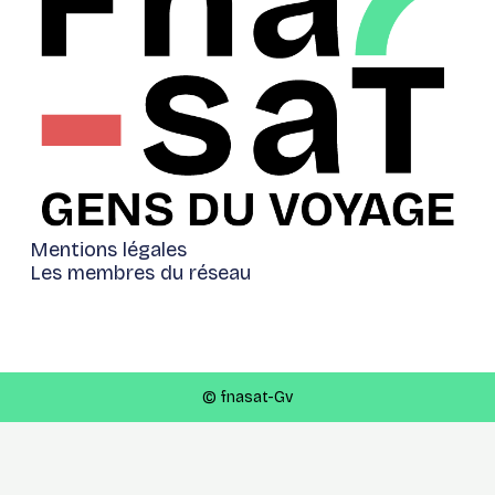
Mentions légales
Les membres du réseau
© fnasat-Gv