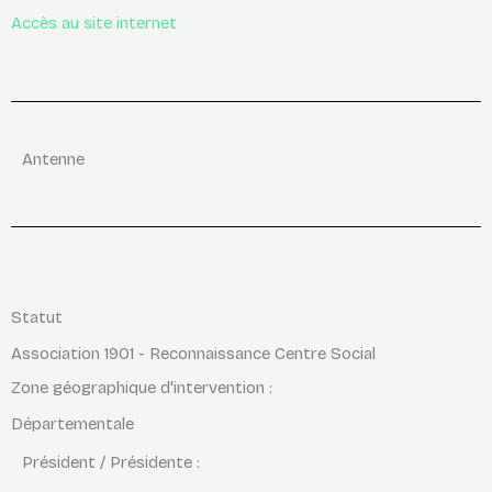
Accès au site internet
Antenne
Statut
Association 1901 - Reconnaissance Centre Social
Zone géographique d'intervention :
Départementale
Président / Présidente :