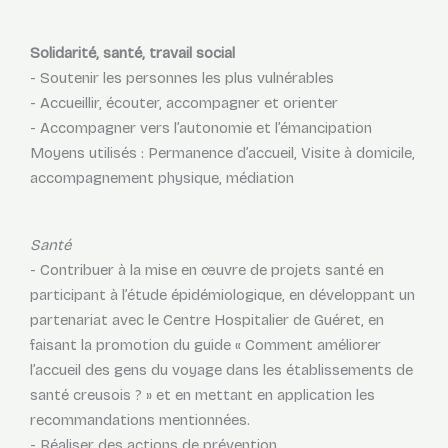
Solidarité, santé, travail social
- Soutenir les personnes les plus vulnérables
- Accueillir, écouter, accompagner et orienter
- Accompagner vers l’autonomie et l’émancipation
Moyens utilisés : Permanence d’accueil, Visite à domicile,
accompagnement physique, médiation
Santé
- Contribuer à la mise en œuvre de projets santé en
participant à l’étude épidémiologique, en développant un
partenariat avec le Centre Hospitalier de Guéret, en
faisant la promotion du guide « Comment améliorer
l’accueil des gens du voyage dans les établissements de
santé creusois ? » et en mettant en application les
recommandations mentionnées.
- Réaliser des actions de prévention