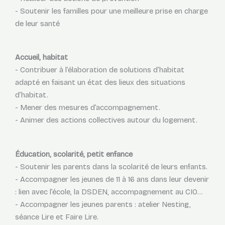
- Soutenir les familles pour une meilleure prise en charge
de leur santé
Accueil, habitat
- Contribuer à l’élaboration de solutions d’habitat
adapté en faisant un état des lieux des situations
d’habitat.
- Mener des mesures d’accompagnement.
- Animer des actions collectives autour du logement.
Éducation, scolarité, petit enfance
- Soutenir les parents dans la scolarité de leurs enfants.
- Accompagner les jeunes de 11 à 16 ans dans leur devenir
: lien avec l’école, la DSDEN, accompagnement au CIO…
- Accompagner les jeunes parents : atelier Nesting,
séance Lire et Faire Lire.