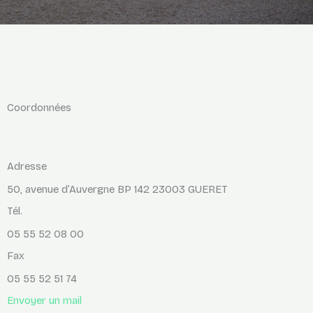
Coordonnées
Adresse
50, avenue d’Auvergne BP 142 23003 GUERET
Tél.
05 55 52 08 00
Fax
05 55 52 51 74
Envoyer un mail