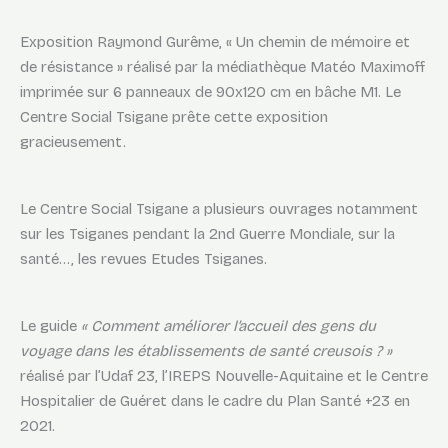
Exposition Raymond Gurême, « Un chemin de mémoire et
de résistance » réalisé par la médiathèque Matéo Maximoff
imprimée sur 6 panneaux de 90x120 cm en bâche M1. Le
Centre Social Tsigane prête cette exposition
gracieusement.
Le Centre Social Tsigane a plusieurs ouvrages notamment
sur les Tsiganes pendant la 2nd Guerre Mondiale, sur la
santé…, les revues Etudes Tsiganes.
Le guide
« Comment améliorer l’accueil des gens du
voyage dans les établissements de santé creusois ? »
réalisé par l’Udaf 23, l’IREPS Nouvelle-Aquitaine et le Centre
Hospitalier de Guéret dans le cadre du Plan Santé +23 en
2021.