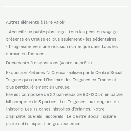
Autres éléments à faire valoir
- Accueillir un public plus large : tous les gens du voyage
présents en Creuse et plus seulement « les sédentaires ».
- Progresser vers une inclusion numérique dans tous les
domaines d’actions
Documents à dispositions (vente ou prêts)
Exposition Ketenes Ni Creusa réalisée par le Centre Social
Tsigane qui reprend l’histoire des Tsiganes en France et
plus particulièrement en Creuse.
Elle est composée de 22 panneaux de 80x120cm en bâche
M1 composé de 3 parties : Les Tsiganes : aux origines de
l’histoire, Les Tsiganes, histoires d’origines, Notre
originalité, quelle(s) histoire(s). Le Centre Social Tsigane
prête cette exposition gracieusement.