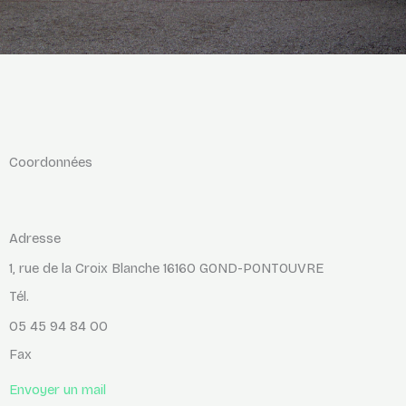
Coordonnées
Adresse
1, rue de la Croix Blanche 16160 GOND-PONTOUVRE
Tél.
05 45 94 84 00
Fax
Envoyer un mail