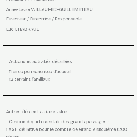
Anne-Laure WILLAUMEZ-GUILLEMETEAU
Directeur / Directrice / Responsable
Luc CHABRAUD
Actions et activités détaillées
11 aires permanentes d’accueil
12 terrains familiaux
Autres éléments à faire valoir
- Gestion départementale des grands passages :
1 AGP définitive pour le compte de Grand Angoulême (200