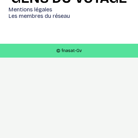
Mentions légales
Les membres du réseau
© fnasat-Gv