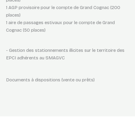
places)
1 AGP provisoire pour le compte de Grand Cognac (200
places)
1 aire de passages estivaux pour le compte de Grand
Cognac (50 places)
- Gestion des stationnements illicites sur le territoire des
EPCI adhérents au SMAGVC
Documents à dispositions (vente ou prêts)