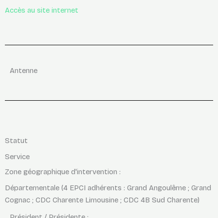
Accès au site internet
Antenne
Statut
Service
Zone géographique d'intervention :
Départementale (4 EPCI adhérents : Grand Angoulême ; Grand
Cognac ; CDC Charente Limousine ; CDC 4B Sud Charente)
Président / Présidente :