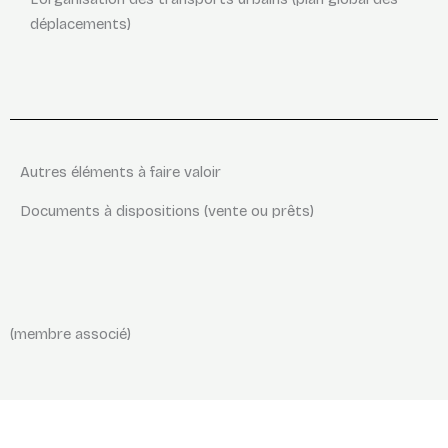
déplacements)
Autres éléments à faire valoir
Documents à dispositions (vente ou prêts)
(membre associé)