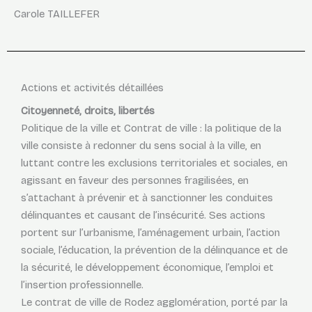
Carole TAILLEFER
Actions et activités détaillées
Citoyenneté, droits, libertés
Politique de la ville et Contrat de ville : la politique de la
ville consiste à redonner du sens social à la ville, en
luttant contre les exclusions territoriales et sociales, en
agissant en faveur des personnes fragilisées, en
s’attachant à prévenir et à sanctionner les conduites
délinquantes et causant de l’insécurité. Ses actions
portent sur l’urbanisme, l’aménagement urbain, l’action
sociale, l’éducation, la prévention de la délinquance et de
la sécurité, le développement économique, l’emploi et
l’insertion professionnelle.
Le contrat de ville de Rodez agglomération, porté par la