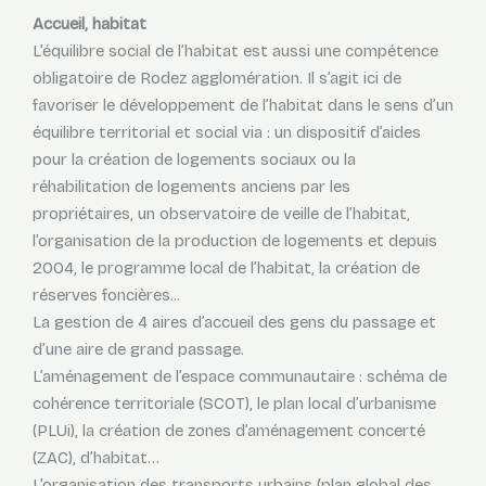
Accueil, habitat
L’équilibre social de l’habitat est aussi une compétence
obligatoire de Rodez agglomération. Il s’agit ici de
favoriser le développement de l’habitat dans le sens d’un
équilibre territorial et social via : un dispositif d’aides
pour la création de logements sociaux ou la
réhabilitation de logements anciens par les
propriétaires, un observatoire de veille de l’habitat,
l’organisation de la production de logements et depuis
2004, le programme local de l’habitat, la création de
réserves foncières...
La gestion de 4 aires d’accueil des gens du passage et
d’une aire de grand passage.
L’aménagement de l’espace communautaire : schéma de
cohérence territoriale (SCOT), le plan local d’urbanisme
(PLUi), la création de zones d’aménagement concerté
(ZAC), d’habitat…
L’organisation des transports urbains (plan global des