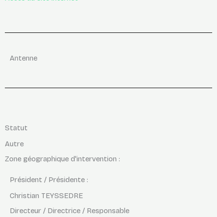
Antenne
Statut
Autre
Zone géographique d'intervention :
Président / Présidente :
Christian TEYSSEDRE
Directeur / Directrice / Responsable