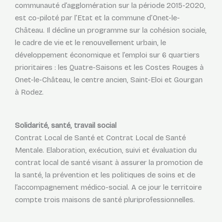
communauté d’agglomération sur la période 2015-2020,
est co-piloté par l’Etat et la commune d’Onet-le-
Château. Il décline un programme sur la cohésion sociale,
le cadre de vie et le renouvellement urbain, le
développement économique et l’emploi sur 6 quartiers
prioritaires : les Quatre-Saisons et les Costes Rouges à
Onet-le-Château, le centre ancien, Saint-Eloi et Gourgan
à Rodez.
Solidarité, santé, travail social
Contrat Local de Santé et Contrat Local de Santé
Mentale. Elaboration, exécution, suivi et évaluation du
contrat local de santé visant à assurer la promotion de
la santé, la prévention et les politiques de soins et de
l’accompagnement médico-social. A ce jour le territoire
compte trois maisons de santé pluriprofessionnelles.