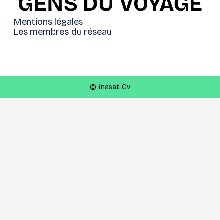
Mentions légales
Les membres du réseau
© fnasat-Gv