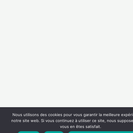
Nous utilisons des cookies pour vous garantir la meilleure expér
notre site web. Si vous continuez à utiliser ce site, nous suppo
vous en êtes satisfait.