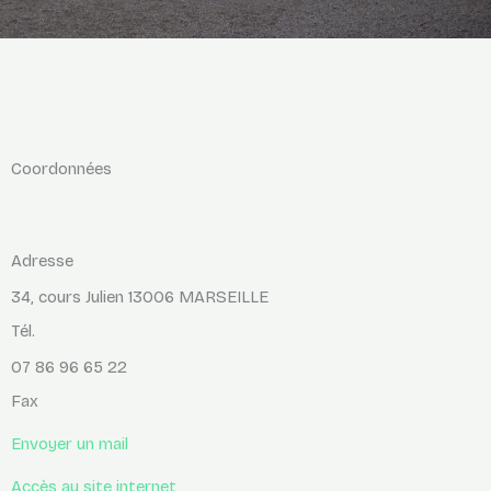
Coordonnées
Adresse
34, cours Julien 13006 MARSEILLE
Tél.
07 86 96 65 22
Fax
Envoyer un mail
Accès au site internet