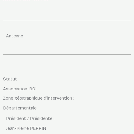
Antenne
Statut
Association 1901
Zone géographique d'intervention :
Départementale
Président / Présidente :
Jean-Pierre PERRIN