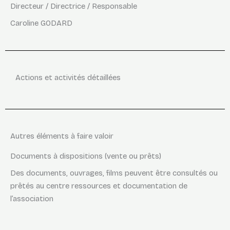
Directeur / Directrice / Responsable
Caroline GODARD
Actions et activités détaillées
Autres éléments à faire valoir
Documents à dispositions (vente ou prêts)
Des documents, ouvrages, films peuvent être consultés ou
prêtés au centre ressources et documentation de
l’association