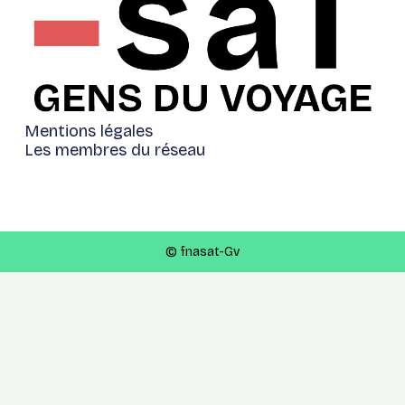
Mentions légales
Les membres du réseau
© fnasat-Gv