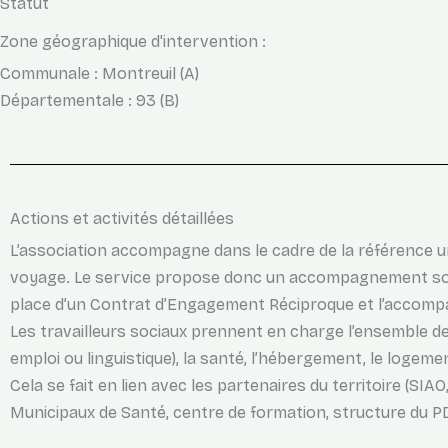
Statut
Zone géographique d'intervention :
Communale : Montreuil (A)
Départementale : 93 (B)
Actions et activités détaillées
L’association accompagne dans le cadre de la référence u
voyage. Le service propose donc un accompagnement social 
place d’un Contrat d’Engagement Réciproque et l’accompagne
Les travailleurs sociaux prennent en charge l’ensemble de
emploi ou linguistique), la santé, l’hébergement, le logem
Cela se fait en lien avec les partenaires du territoire (SIA
Municipaux de Santé, centre de formation, structure du PDI