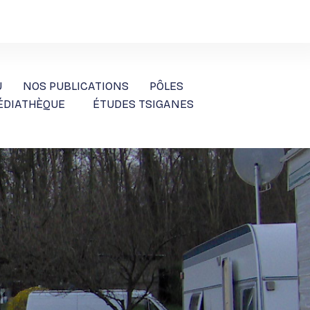
U
NOS PUBLICATIONS
PÔLES
ÉDIATHÈQUE
ÉTUDES TSIGANES