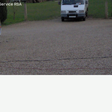
Service RSA