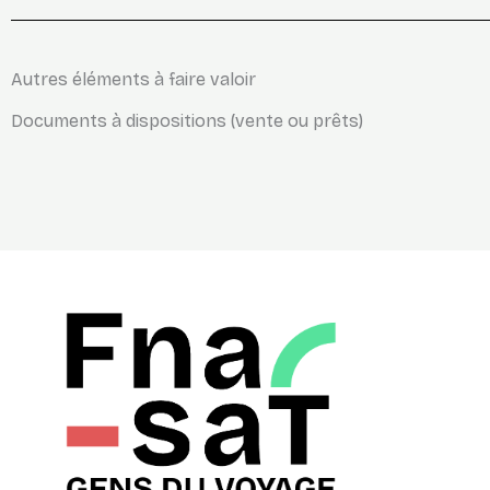
Autres éléments à faire valoir
Documents à dispositions (vente ou prêts)