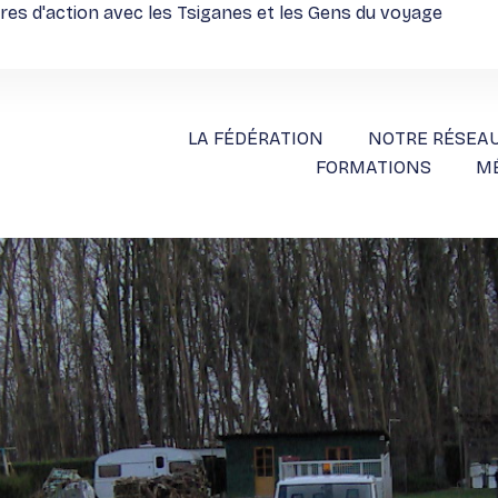
ires d'action avec les Tsiganes et les Gens du voyage
LA FÉDÉRATION
NOTRE RÉSEA
FORMATIONS
M