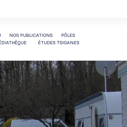
U
NOS PUBLICATIONS
PÔLES
ÉDIATHÈQUE
ÉTUDES TSIGANES