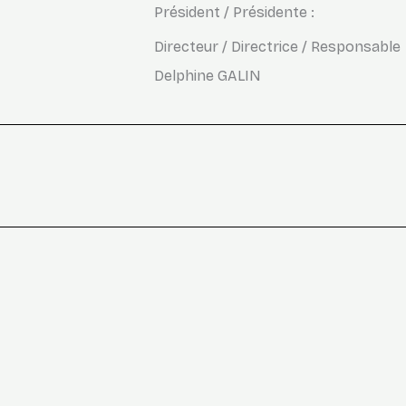
Président / Présidente :
Directeur / Directrice / Responsable
Delphine GALIN