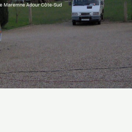
 de Maremne Adour Côte-Sud