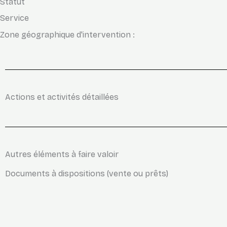
Statut
Service
Zone géographique d'intervention :
Actions et activités détaillées
Autres éléments à faire valoir
Documents à dispositions (vente ou prêts)