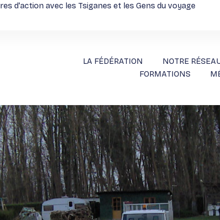
ires d'action avec les Tsiganes et les Gens du voyage
LA FÉDÉRATION
NOTRE RÉSEA
FORMATIONS
M