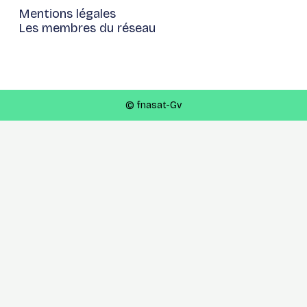
Mentions légales
Les membres du réseau
© fnasat-Gv