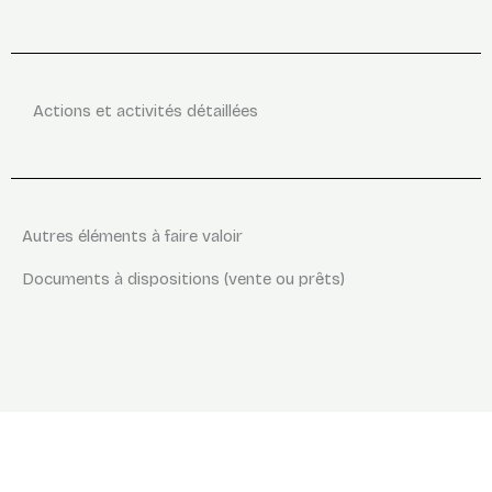
Actions et activités détaillées
Autres éléments à faire valoir
Documents à dispositions (vente ou prêts)