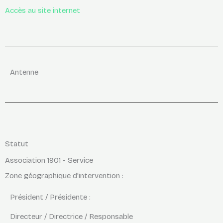
Accès au site internet
Antenne
Statut
Association 1901 - Service
Zone géographique d'intervention :
Président / Présidente :
Directeur / Directrice / Responsable