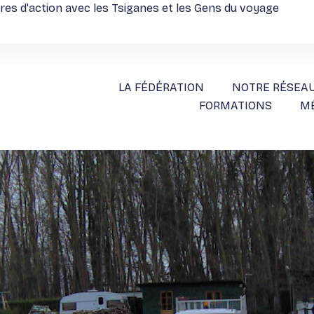
ires d'action avec les Tsiganes et les Gens du voyage
LA FÉDÉRATION
NOTRE RÉSEA
FORMATIONS
M