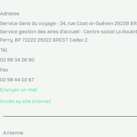
Adresse
Service Gens du voyage - 24, rue Coat-ar-Guéven 29238 B
Service gestion des aires d'accueil - Centre social La Roulott
Ferry, BP 72222 29222 BREST Cedex 2
Tél.
02 98 34 26 80
Fax
02 98 44 02 67
Envoyer un mail
Accès au site internet
Antenne