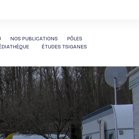
U
NOS PUBLICATIONS
PÔLES
ÉDIATHÈQUE
ÉTUDES TSIGANES