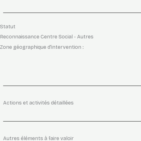
Statut
Reconnaissance Centre Social - Autres
Zone géographique d'intervention :
Actions et activités détaillées
Autres éléments à faire valoir