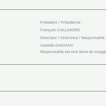
Président / Présidente :
François CUILLANDRE
Directeur / Directrice / Responsable
Isabelle GHAZANU
Responsable service Gens du voyage