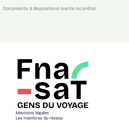
Documents à dispositions (vente ou prêts)
Mentions légales
Les membres du réseau