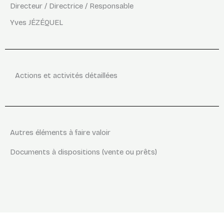
Directeur / Directrice / Responsable
Yves JÉZÉQUEL
Actions et activités détaillées
Autres éléments à faire valoir
Documents à dispositions (vente ou prêts)