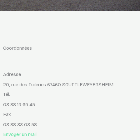
Coordonnées
Adresse
20, rue des Tuileries 67460 SOUFFLEWEYERSHEIM
Tél.
03 88 19 69 45
Fax
03 88 33 03 58
Envoyer un mail