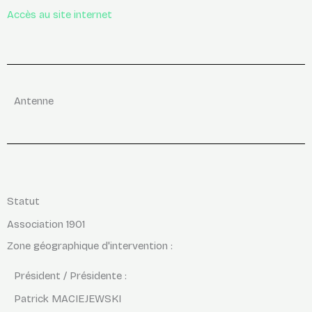
Accès au site internet
Antenne
Statut
Association 1901
Zone géographique d'intervention :
Président / Présidente :
Patrick MACIEJEWSKI