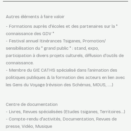
Autres éléments à faire valoir
- Formations auprès d'écoles et des partenaires sur la "
connaissance des GDV "
- Festival annuel Itinérances Tsiganes, Promotion/
sensibilisation du " grand public " : stand, expo,
participation à divers projets culturels, diffusion d'outils de
connaissance.
- Membre du GIE CATHS spécialisé dans l’animation des
politiques publiques & la formation des acteurs en lien avec
les Gens du Voyage (révision des Schémas, MOUS, ….)
Centre de documentation
- Livres, Revues spécialisées (Etudes tsiganes, Territoires…)
- Compte-rendu d'activités, Documentation, Revues de
presse, Vidéo, Musique