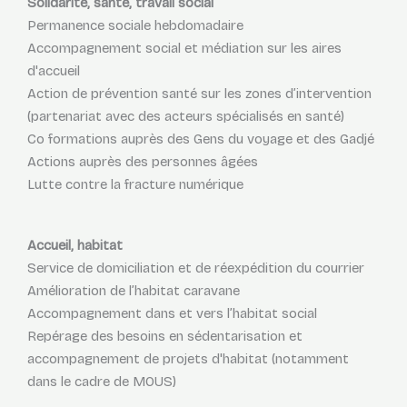
Solidarité, santé, travail social
Permanence sociale hebdomadaire
Accompagnement social et médiation sur les aires
d'accueil
Action de prévention santé sur les zones d’intervention
(partenariat avec des acteurs spécialisés en santé)
Co formations auprès des Gens du voyage et des Gadjé
Actions auprès des personnes âgées
Lutte contre la fracture numérique
Accueil, habitat
Service de domiciliation et de réexpédition du courrier
Amélioration de l’habitat caravane
Accompagnement dans et vers l’habitat social
Repérage des besoins en sédentarisation et
accompagnement de projets d'habitat (notamment
dans le cadre de MOUS)