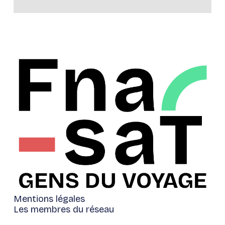
Mentions légales
Les membres du réseau