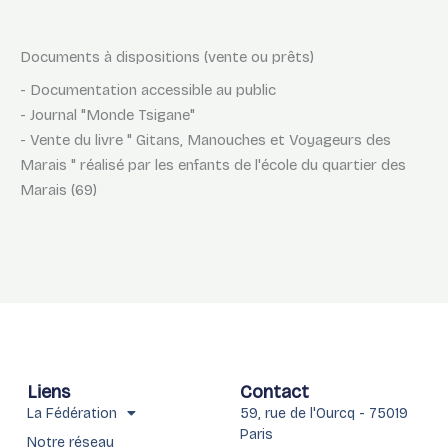
Documents à dispositions (vente ou prêts)
- Documentation accessible au public
- Journal "Monde Tsigane"
- Vente du livre " Gitans, Manouches et Voyageurs des
Marais " réalisé par les enfants de l'école du quartier des
Marais (69)
Liens
Contact
La Fédération
59, rue de l'Ourcq - 75019
Paris
Notre réseau