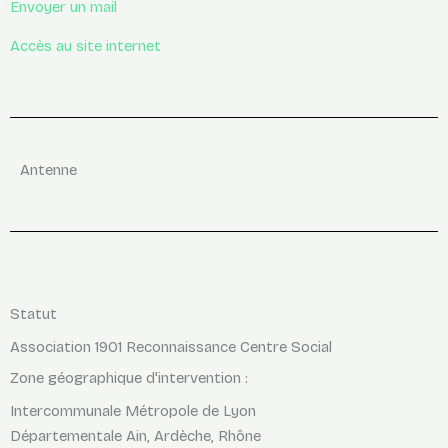
Envoyer un mail
Accès au site internet
Antenne
Statut
Association 1901 Reconnaissance Centre Social
Zone géographique d'intervention :
Intercommunale Métropole de Lyon
Départementale Ain, Ardèche, Rhône