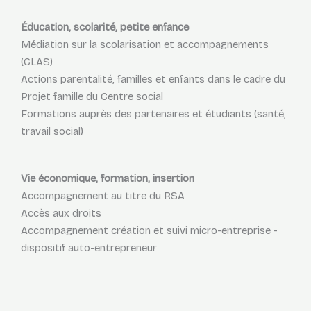
Éducation, scolarité, petite enfance
Médiation sur la scolarisation et accompagnements
(CLAS)
Actions parentalité, familles et enfants dans le cadre du
Projet famille du Centre social
Formations auprès des partenaires et étudiants (santé,
travail social)
Vie économique, formation, insertion
Accompagnement au titre du RSA
Accès aux droits
Accompagnement création et suivi micro-entreprise -
dispositif auto-entrepreneur