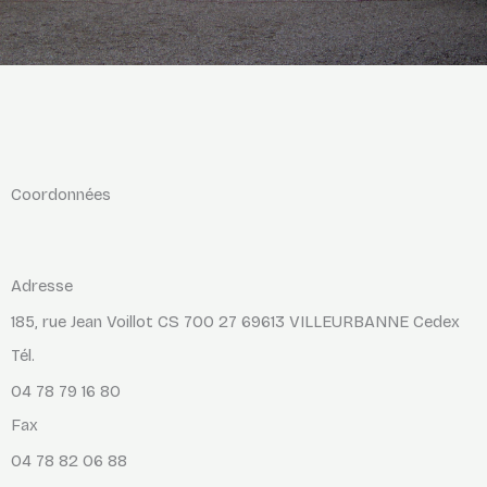
Coordonnées
Adresse
185, rue Jean Voillot CS 700 27 69613 VILLEURBANNE Cedex
Tél.
04 78 79 16 80
Fax
04 78 82 06 88