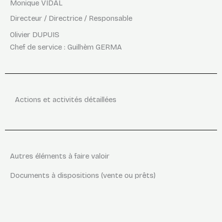
Monique VIDAL
Directeur / Directrice / Responsable
Olivier DUPUIS
Chef de service : Guilhèm GERMA
Actions et activités détaillées
Autres éléments à faire valoir
Documents à dispositions (vente ou prêts)