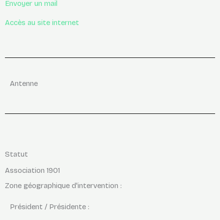
Envoyer un mail
Accès au site internet
Antenne
Statut
Association 1901
Zone géographique d'intervention :
Président / Présidente :