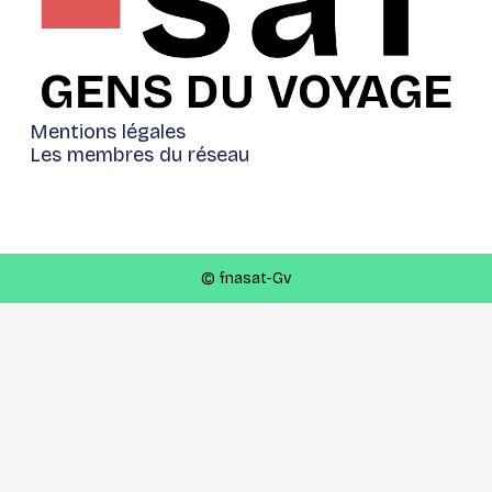
Mentions légales
Les membres du réseau
© fnasat-Gv