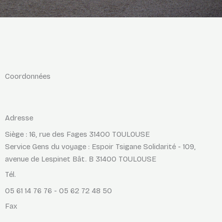
Coordonnées
Adresse
Siège : 16, rue des Fages 31400 TOULOUSE
Service Gens du voyage : Espoir Tsigane Solidarité - 109,
avenue de Lespinet Bât. B 31400 TOULOUSE
Tél.
05 61 14 76 76 - 05 62 72 48 50
Fax