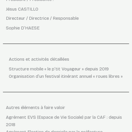
Jésus CASTILLO
Directeur / Directrice / Responsable
Sophie D’HAESE
Actions et activités détaillées
Structure mobile « le p’tit Voyageur » depuis 2019
Organisation d’un festival itinérant annuel « roues libres »
Autres éléments à faire valoir
Agrément EVS (Espace de Vie Sociale) par la CAF : depuis
2018