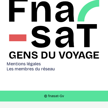
Mentions légales
Les membres du réseau
© fnasat-Gv