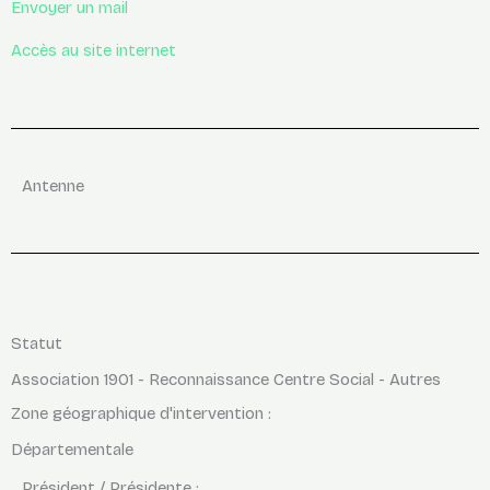
Envoyer un mail
Accès au site internet
Antenne
Statut
Association 1901 - Reconnaissance Centre Social - Autres
Zone géographique d'intervention :
Départementale
Président / Présidente :