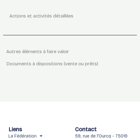
Actions et activités détaillées
Autres éléments à faire valoir
Documents à dispositions (vente ou prêts)
Liens
Contact
La Fédération
59, rue de l'Ourcq - 75019