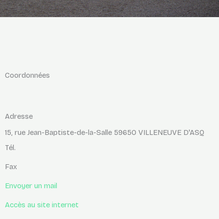
Coordonnées
Adresse
15, rue Jean-Baptiste-de-la-Salle 59650 VILLENEUVE D'ASQ
Tél.
Fax
Envoyer un mail
Accès au site internet