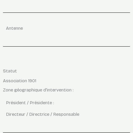
Antenne
Statut
Association 1901
Zone géographique d'intervention :
Président / Présidente :
Directeur / Directrice / Responsable