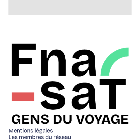
Mentions légales
Les membres du réseau