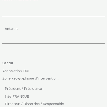
Antenne
Statut
Association 1901
Zone géographique d'intervention :
Président / Présidente :
Inès FRANQUE
Directeur / Directrice / Responsable