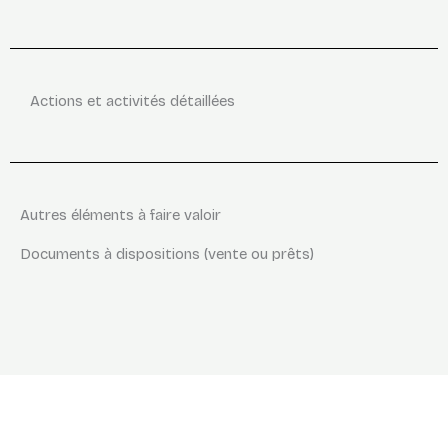
Actions et activités détaillées
Autres éléments à faire valoir
Documents à dispositions (vente ou prêts)