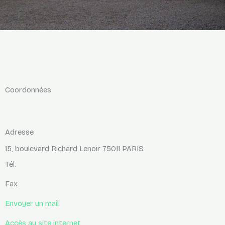
Coordonnées
Adresse
15, boulevard Richard Lenoir 75011 PARIS
Tél.
Fax
Envoyer un mail
Accès au site internet