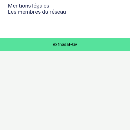
Mentions légales
Les membres du réseau
© fnasat-Gv