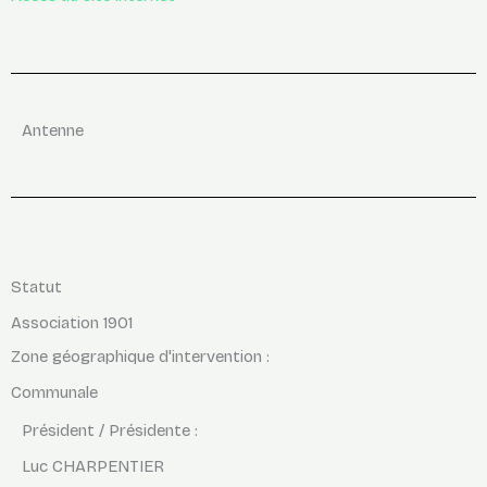
Antenne
Statut
Association 1901
Zone géographique d'intervention :
Communale
Président / Présidente :
Luc CHARPENTIER