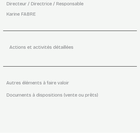
Directeur / Directrice / Responsable
Karine FABRE
Actions et activités détaillées
Autres éléments à faire valoir
Documents à dispositions (vente ou prêts)