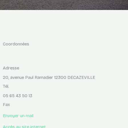
Coordonnées
Adresse
20, avenue Paul Ramadier 12300 DECAZEVILLE
Tél.
05 65 43 50 13
Fax
Envoyer un mail
Accès au site internet